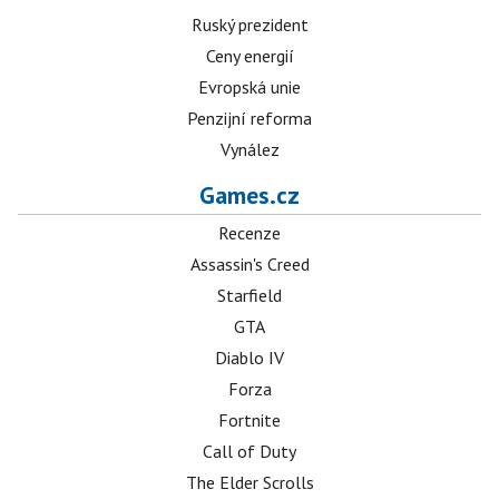
Ruský prezident
Ceny energií
Evropská unie
Penzijní reforma
Vynález
Games.cz
Recenze
Assassin's Creed
Starfield
GTA
Diablo IV
Forza
Fortnite
Call of Duty
The Elder Scrolls