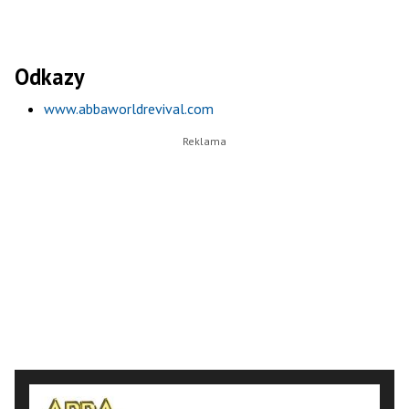
Odkazy
www.abbaworldrevival.com