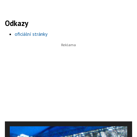
Odkazy
oficiální stránky