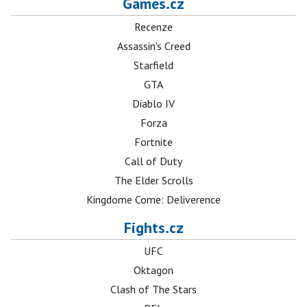
Games.cz
Recenze
Assassin's Creed
Starfield
GTA
Diablo IV
Forza
Fortnite
Call of Duty
The Elder Scrolls
Kingdome Come: Deliverence
Fights.cz
UFC
Oktagon
Clash of The Stars