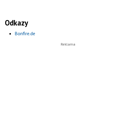
Odkazy
Bonfire.de