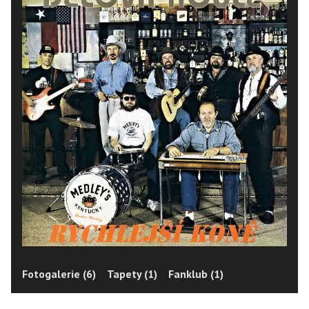
Fotogalerie (6)
Tapety (1)
Fanklub (1)