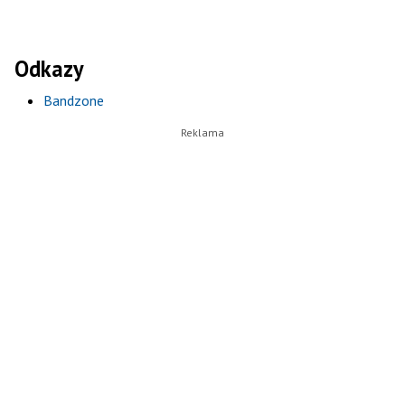
Odkazy
Bandzone