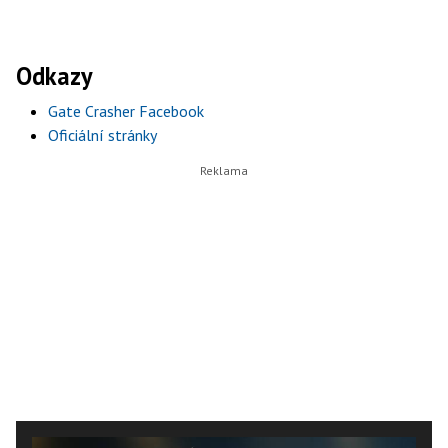
Odkazy
Gate Crasher Facebook
Oficiální stránky