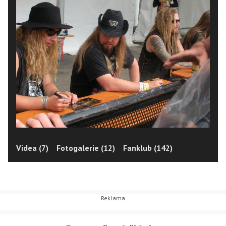
Videa (7)
Fotogalerie (12)
Fanklub (142)