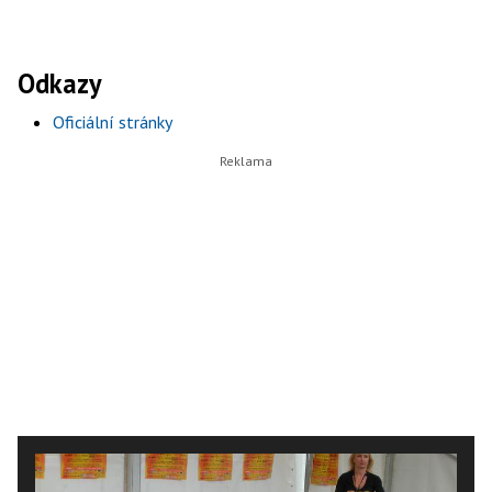
Odkazy
Oficiální stránky