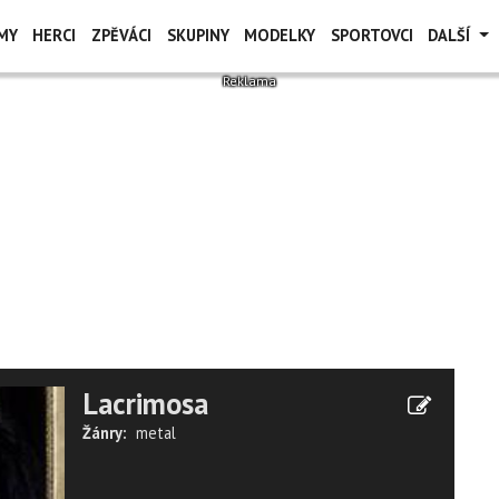
MY
HERCI
ZPĚVÁCI
SKUPINY
MODELKY
SPORTOVCI
DALŠÍ
Lacrimosa
Žánry:
metal