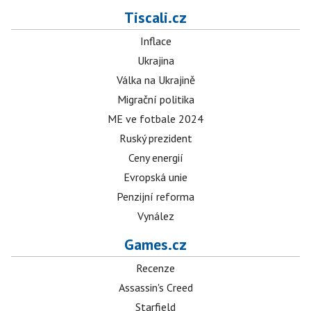
Tiscali.cz
Inflace
Ukrajina
Válka na Ukrajině
Migrační politika
ME ve fotbale 2024
Ruský prezident
Ceny energií
Evropská unie
Penzijní reforma
Vynález
Games.cz
Recenze
Assassin's Creed
Starfield