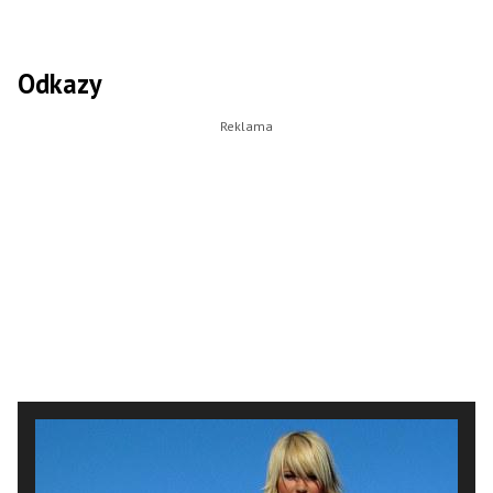
Odkazy