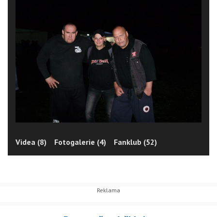
Videa (8)
Fotogalerie (4)
Fanklub (52)