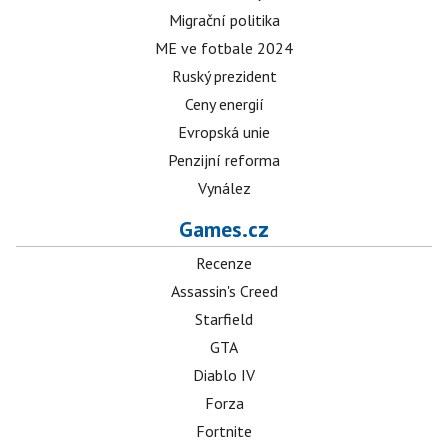
Migrační politika
ME ve fotbale 2024
Ruský prezident
Ceny energií
Evropská unie
Penzijní reforma
Vynález
Games.cz
Recenze
Assassin's Creed
Starfield
GTA
Diablo IV
Forza
Fortnite