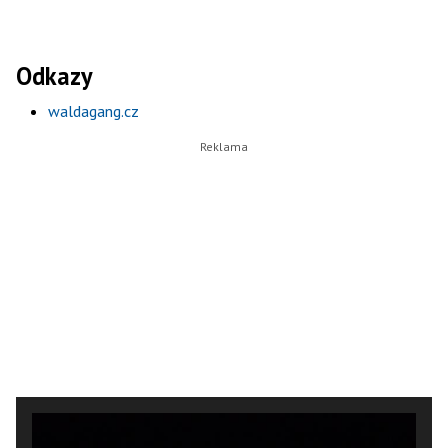
Odkazy
waldagang.cz