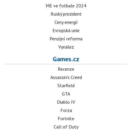
ME ve fotbale 2024
Ruský prezident
Ceny energií
Evropská unie
Penzijní reforma
Vynález
Games.cz
Recenze
Assassin's Creed
Starfield
GTA
Diablo IV
Forza
Fortnite
Call of Duty