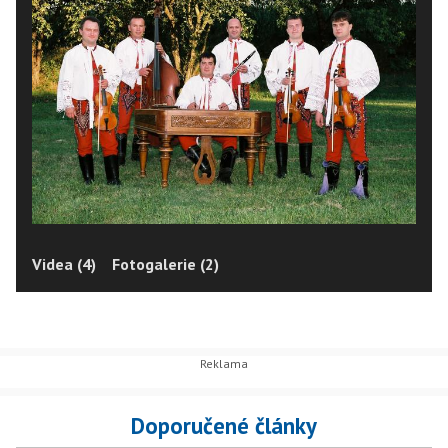
Videa (4)
Fotogalerie (2)
Doporučené články